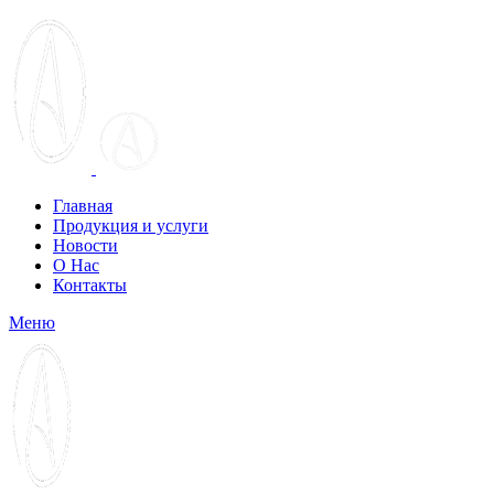
Главная
Продукция и услуги
Новости
О Нас
Контакты
Меню