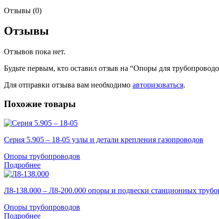
Отзывы (0)
Отзывы
Отзывов пока нет.
Будьте первым, кто оставил отзыв на “Опоры для трубопровод
Для отправки отзыва вам необходимо
авторизоваться
.
Похожие товары
Серия 5.905 – 18-05 узлы и детали крепления газопроводов
Опоры трубопроводов
Подробнее
Л8-138.000 – Л8-200.000 опоры и подвески станционных труб
Опоры трубопроводов
Подробнее