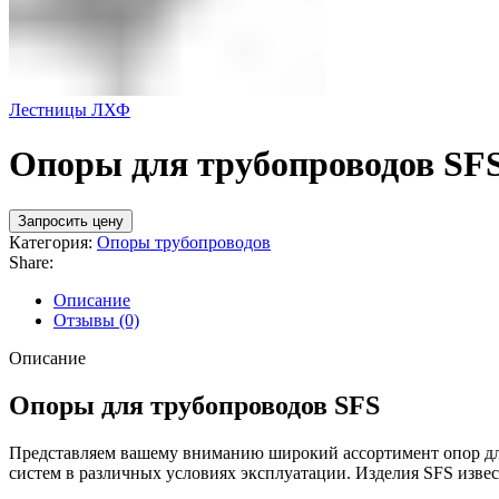
Лестницы ЛХФ
Опоры для трубопроводов SF
Запросить цену
Категория:
Опоры трубопроводов
Share:
Описание
Отзывы (0)
Описание
Опоры для трубопроводов SFS
Представляем вашему вниманию широкий ассортимент опор дл
систем в различных условиях эксплуатации. Изделия SFS изве