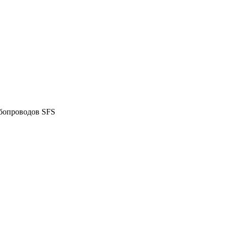
бопроводов SFS