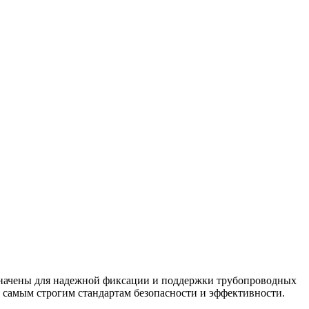
значены для надежной фиксации и поддержки трубопроводных
 самым строгим стандартам безопасности и эффективности.