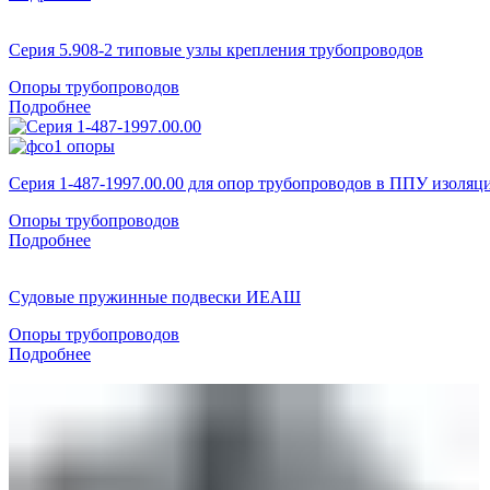
Серия 5.908-2 типовые узлы крепления трубопроводов
Опоры трубопроводов
Подробнее
Серия 1-487-1997.00.00 для опор трубопроводов в ППУ изоляц
Опоры трубопроводов
Подробнее
Судовые пружинные подвески ИЕАШ
Опоры трубопроводов
Подробнее