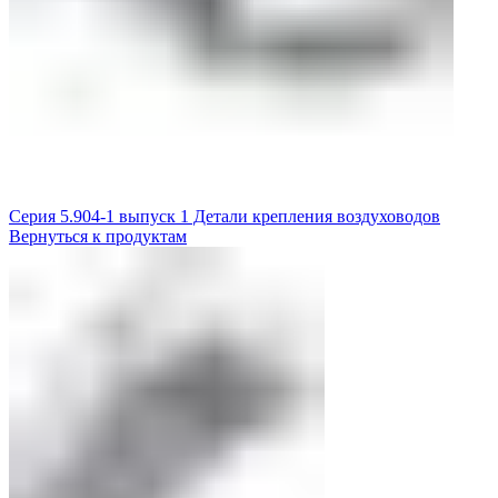
Серия 5.904-1 выпуск 1 Детали крепления воздуховодов
Вернуться к продуктам