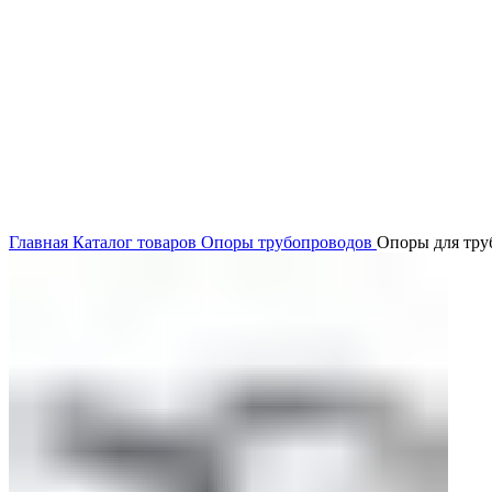
Нажмите, чтобы увеличить
Главная
Каталог товаров
Опоры трубопроводов
Опоры для тру