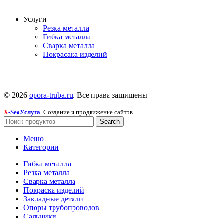
Услуги
Резка металла
Гибка металла
Сварка металла
Покрасака изделий
© 2026
opora-truba.ru
. Все права защищены
-SeoУслуга
. Создание и продвижение сайтов.
X
Search
Меню
Категории
Гибка металла
Резка металла
Сварка металла
Покраска изделий
Закладные детали
Опоры трубопроводов
Сальники