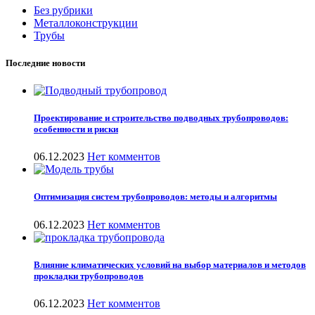
Без рубрики
Металлоконструкции
Трубы
Последние новости
Проектирование и строительство подводных трубопроводов:
особенности и риски
06.12.2023
Нет комментов
Оптимизация систем трубопроводов: методы и алгоритмы
06.12.2023
Нет комментов
Влияние климатических условий на выбор материалов и методов
прокладки трубопроводов
06.12.2023
Нет комментов