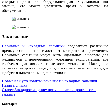
специализированного оборудования для их установки или
замены, что может увеличить время и затраты на
обслуживание.
Заключение
Набивные и накладные сальники
предлагают различные
преимущества в зависимости от конкретного применения.
Набивные сальники могут быть идеальным выбором для
механизмов с переменными условиями эксплуатации, где
требуется адаптивность и легкость установки. Накладные
сальники, напротив, подходят для экстремальных условий, где
требуется надежность и долговечность.
Новые
Как установить набивные и накладные сальники
Назад к списку
Старее
Закладное изделие: применение в строительстве
закрыть
Категории