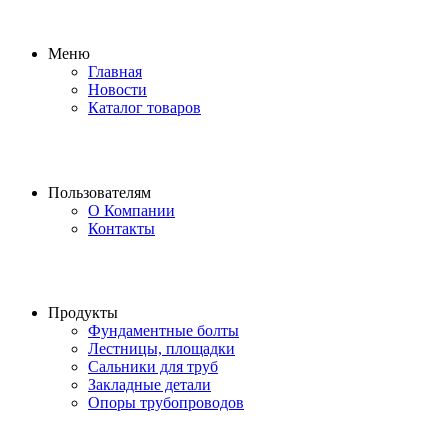
Меню
Главная
Новости
Каталог товаров
Пользователям
О Компании
Контакты
Продукты
Фундаментные болты
Лестницы, площадки
Сальники для труб
Закладные детали
Опоры трубопроводов