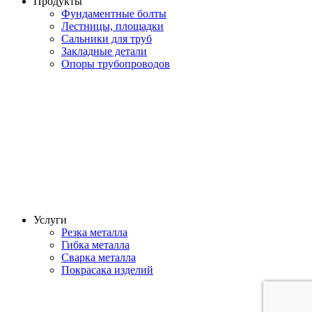
Продукты
Фундаментные болты
Лестницы, площадки
Сальники для труб
Закладные детали
Опоры трубопроводов
Услуги
Резка металла
Гибка металла
Сварка металла
Покрасака изделий