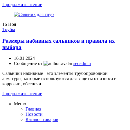
Продолжить чтение
16
Ноя
Трубы
Размеры набивных сальников и правила их
выбора
16.01.2024
Сообщение от
seoadmin
Сальники набивные - это элементы трубопроводной
арматуры, которые используются для защиты от износа и
коррозии, обеспечи...
Продолжить чтение
Меню
Главная
Новости
Каталог товаров