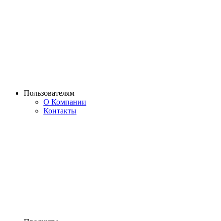
Пользователям
О Компании
Контакты