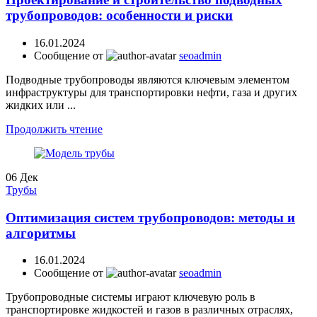
трубопроводов: особенности и риски
16.01.2024
Сообщение от
seoadmin
Подводные трубопроводы являются ключевым элементом
инфраструктуры для транспортировки нефти, газа и других
жидких или ...
Продолжить чтение
06
Дек
Трубы
Оптимизация систем трубопроводов: методы и
алгоритмы
16.01.2024
Сообщение от
seoadmin
Трубопроводные системы играют ключевую роль в
транспортировке жидкостей и газов в различных отраслях,