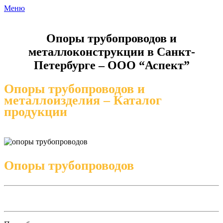
Меню
Опоры трубопроводов и
металлоконструкции в Санкт-
Петербурге – ООО “Аспект”
Опоры трубопроводов и
металлоизделия – Каталог
продукции
Опоры трубопроводов