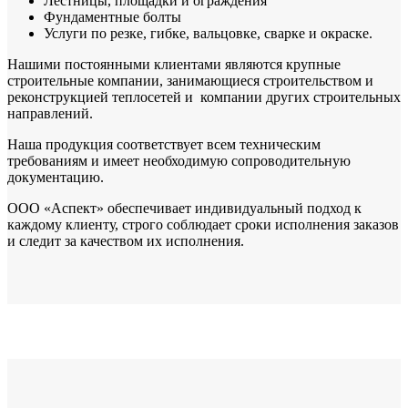
Лестницы, площадки и ограждения
Фундаментные болты
Услуги по резке, гибке, вальцовке, сварке и окраске.
Нашими постоянными клиентами являются крупные
строительные компании, занимающиеся строительством и
реконструкцией теплосетей и компании других строительных
направлений.
Наша продукция соответствует всем техническим
требованиям и имеет необходимую сопроводительную
документацию.
ООО «Аспект» обеспечивает индивидуальный подход к
каждому клиенту, строго соблюдает сроки исполнения заказов
и следит за качеством их исполнения.