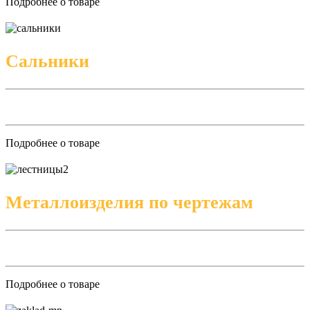
Подробнее о товаре
Сальники
Подробнее о товаре
Металлоизделия по чертежам
Подробнее о товаре