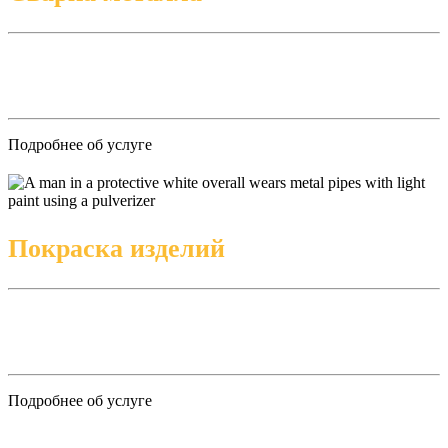
Подробнее об услуге
Покраска изделий
Подробнее об услуге