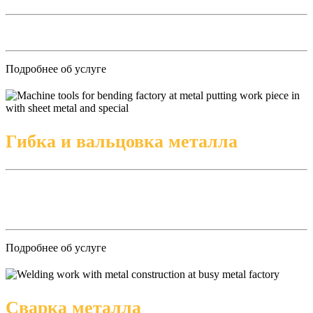
Подробнее об услуге
Гибка и вальцовка металла
Подробнее об услуге
Сварка металла