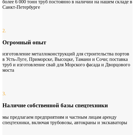
более 6 000 тонн труб постоянно в наличии на нашем складе в
Санкт-Петербурге
2.
Огромный опыт
изготовление металлоконструкций для строительства портов
в Усть-Луге, Приморске, Высоцке, Тамани и Сочи; поставка
труб и изготовление свай для Морского фасада и Дворцового
моста
3.
Наличие собственной базы спецтехники
мы предлагаем предприятиям и частным лицам аренду
спецтехники, включая трубовозы, автокраны и экскаваторы