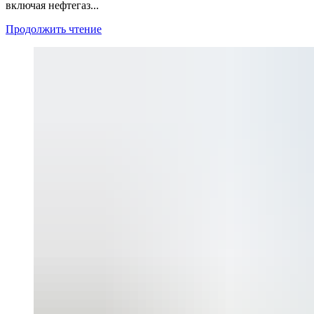
включая нефтегаз...
Продолжить чтение