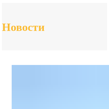
Новости