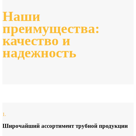
Наши
преимущества:
качество и
надежность
1.
Широчайший ассортимент трубной продукции