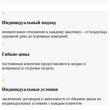
4.
Индивидуальный подход
внимательное отношение к каждому заказчику – от владельца
скромной дачи до огромных компаний.
5.
Гибкие цены
постоянным клиентам предоставляются скидки и
возможность отсрочки оплаты
6.
Индивидуальные условия
заключение договоров в зависимости от объемов заказа на
индивидуальных условиях с каждым клиентом