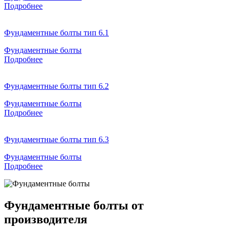
Подробнее
Фундаментные болты тип 6.1
Фундаментные болты
Подробнее
Фундаментные болты тип 6.2
Фундаментные болты
Подробнее
Фундаментные болты тип 6.3
Фундаментные болты
Подробнее
Фундаментные болты от
производителя