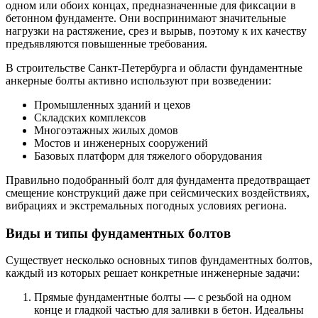
одном или обоих концах, предназначенные для фиксации в
бетонном фундаменте. Они воспринимают значительные
нагрузки на растяжение, срез и вырыв, поэтому к их качеству
предъявляются повышенные требования.
В строительстве Санкт-Петербурга и области фундаментные
анкерные болты активно используют при возведении:
Промышленных зданий и цехов
Складских комплексов
Многоэтажных жилых домов
Мостов и инженерных сооружений
Базовых платформ для тяжелого оборудования
Правильно подобранный болт для фундамента предотвращает
смещение конструкций даже при сейсмических воздействиях,
вибрациях и экстремальных погодных условиях региона.
Виды и типы фундаментных болтов
Существует несколько основных типов фундаментных болтов,
каждый из которых решает конкретные инженерные задачи:
Прямые фундаментные болты — с резьбой на одном
конце и гладкой частью для заливки в бетон. Идеальны