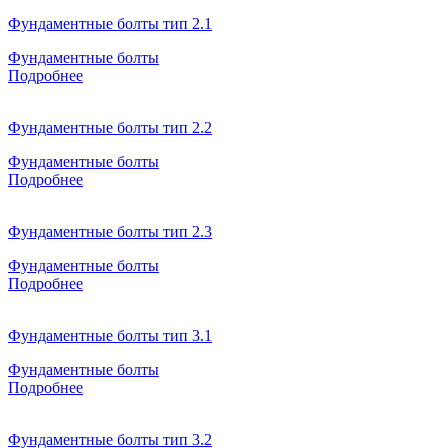
Фундаментные болты тип 2.1
Фундаментные болты
Подробнее
Фундаментные болты тип 2.2
Фундаментные болты
Подробнее
Фундаментные болты тип 2.3
Фундаментные болты
Подробнее
Фундаментные болты тип 3.1
Фундаментные болты
Подробнее
Фундаментные болты тип 3.2