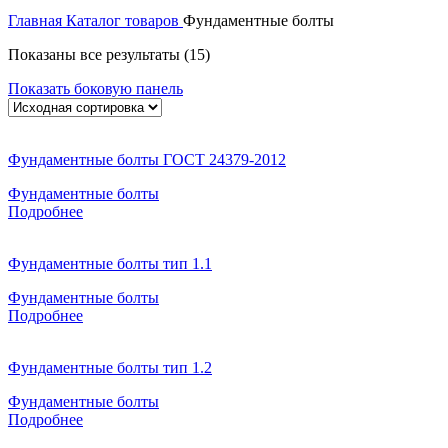
Главная
Каталог товаров
Фундаментные болты
Показаны все результаты (15)
Показать боковую панель
Фундаментные болты ГОСТ 24379-2012
Фундаментные болты
Подробнее
Фундаментные болты тип 1.1
Фундаментные болты
Подробнее
Фундаментные болты тип 1.2
Фундаментные болты
Подробнее