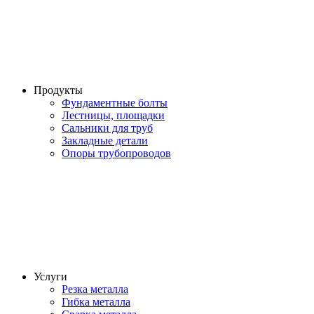
Продукты
Фундаментные болты
Лестницы, площадки
Сальники для труб
Закладные детали
Опоры трубопроводов
Услуги
Резка металла
Гибка металла