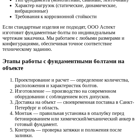
Характер нагрузок (статические, динамические,
вибрационные)
Требования к коррозионной стойкости
Если стандартные изделия не подходят, ООО Аспект
изготовит фундаментные болты по индивидуальным
чертежам заказчика. Мы работаем с любыми размерами и
конфигурациями, обеспечивая точное соответствие
техническому заданию.
Этапы работы с фундаментными болтами на
объекте
Проектирование и расчет — определение количества,
расположения и характеристик болтов.
Изготовление — производство на современном
оборудовании с соблюдением всех допусков.
Доставка на объект — своевременная поставка в Санкт-
Петербург и область.
Монтаж — правильная установка в опалубку перед
бетонированием или химический/механический анкер в
готовый фундамент.
Контроль — проверка затяжки и положения после
заливки.