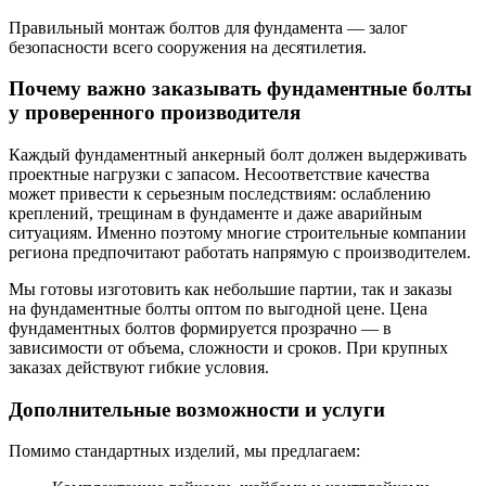
Правильный монтаж болтов для фундамента — залог
безопасности всего сооружения на десятилетия.
Почему важно заказывать фундаментные болты
у проверенного производителя
Каждый фундаментный анкерный болт должен выдерживать
проектные нагрузки с запасом. Несоответствие качества
может привести к серьезным последствиям: ослаблению
креплений, трещинам в фундаменте и даже аварийным
ситуациям. Именно поэтому многие строительные компании
региона предпочитают работать напрямую с производителем.
Мы готовы изготовить как небольшие партии, так и заказы
на фундаментные болты оптом по выгодной цене. Цена
фундаментных болтов формируется прозрачно — в
зависимости от объема, сложности и сроков. При крупных
заказах действуют гибкие условия.
Дополнительные возможности и услуги
Помимо стандартных изделий, мы предлагаем: