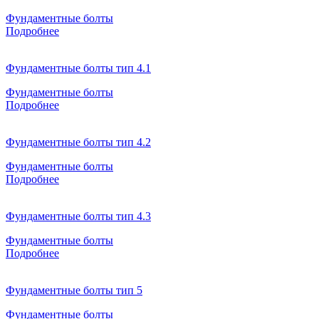
Фундаментные болты
Подробнее
Фундаментные болты тип 4.1
Фундаментные болты
Подробнее
Фундаментные болты тип 4.2
Фундаментные болты
Подробнее
Фундаментные болты тип 4.3
Фундаментные болты
Подробнее
Фундаментные болты тип 5
Фундаментные болты