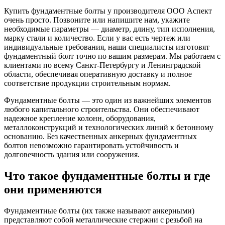
Купить фундаментные болты у производителя ООО Аспект
очень просто. Позвоните или напишите нам, укажите
необходимые параметры — диаметр, длину, тип исполнения,
марку стали и количество. Если у вас есть чертеж или
индивидуальные требования, наши специалисты изготовят
фундаментный болт точно по вашим размерам. Мы работаем с
клиентами по всему Санкт-Петербургу и Ленинградской
области, обеспечивая оперативную доставку и полное
соответствие продукции строительным нормам.
Фундаментные болты — это один из важнейших элементов
любого капитального строительства. Они обеспечивают
надежное крепление колонн, оборудования,
металлоконструкций и технологических линий к бетонному
основанию. Без качественных анкерных фундаментных
болтов невозможно гарантировать устойчивость и
долговечность здания или сооружения.
Что такое фундаментные болты и где
они применяются
Фундаментные болты (их также называют анкерными)
представляют собой металлические стержни с резьбой на