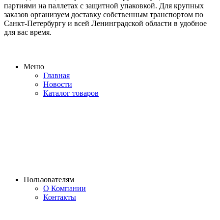
партиями на паллетах с защитной упаковкой. Для крупных
заказов организуем доставку собственным транспортом по
Санкт-Петербургу и всей Ленинградской области в удобное
для вас время.
Меню
Главная
Новости
Каталог товаров
Пользователям
О Компании
Контакты