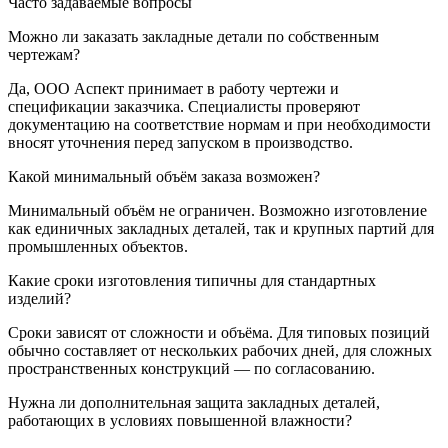
Часто задаваемые вопросы
Можно ли заказать закладные детали по собственным
чертежам?
Да, ООО Аспект принимает в работу чертежи и
спецификации заказчика. Специалисты проверяют
документацию на соответствие нормам и при необходимости
вносят уточнения перед запуском в производство.
Какой минимальный объём заказа возможен?
Минимальный объём не ограничен. Возможно изготовление
как единичных закладных деталей, так и крупных партий для
промышленных объектов.
Какие сроки изготовления типичны для стандартных
изделий?
Сроки зависят от сложности и объёма. Для типовых позиций
обычно составляет от нескольких рабочих дней, для сложных
пространственных конструкций — по согласованию.
Нужна ли дополнительная защита закладных деталей,
работающих в условиях повышенной влажности?