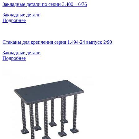
Закладные детали по серии 3.400 – 6/76
Закладные детали
Подробнее
Стаканы для крепления серия 1.494-24 выпуск 2/90
Закладные детали
Подробнее