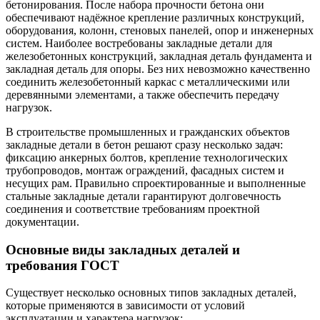
бетонирования. После набора прочности бетона они
обеспечивают надёжное крепление различных конструкций,
оборудования, колонн, стеновых панелей, опор и инженерных
систем. Наиболее востребованы закладные детали для
железобетонных конструкций, закладная деталь фундамента и
закладная деталь для опоры. Без них невозможно качественно
соединить железобетонный каркас с металлическими или
деревянными элементами, а также обеспечить передачу
нагрузок.
В строительстве промышленных и гражданских объектов
закладные детали в бетон решают сразу несколько задач:
фиксацию анкерных болтов, крепление технологических
трубопроводов, монтаж ограждений, фасадных систем и
несущих рам. Правильно спроектированные и выполненные
стальные закладные детали гарантируют долговечность
соединения и соответствие требованиям проектной
документации.
Основные виды закладных деталей и
требования ГОСТ
Существует несколько основных типов закладных деталей,
которые применяются в зависимости от условий
эксплуатации и характера нагрузок: