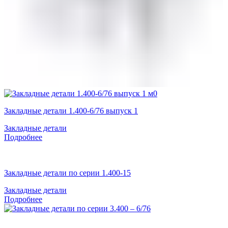
Закладные детали 1.400-6/76 выпуск 1
Закладные детали
Подробнее
Закладные детали по серии 1.400-15
Закладные детали
Подробнее