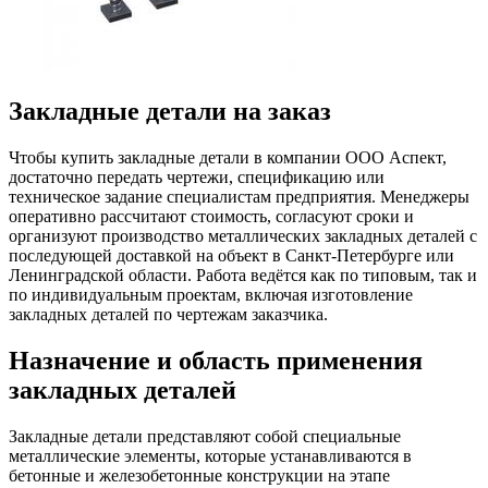
Закладные детали на заказ
Чтобы купить закладные детали в компании ООО Аспект,
достаточно передать чертежи, спецификацию или
техническое задание специалистам предприятия. Менеджеры
оперативно рассчитают стоимость, согласуют сроки и
организуют производство металлических закладных деталей с
последующей доставкой на объект в Санкт-Петербурге или
Ленинградской области. Работа ведётся как по типовым, так и
по индивидуальным проектам, включая изготовление
закладных деталей по чертежам заказчика.
Назначение и область применения
закладных деталей
Закладные детали представляют собой специальные
металлические элементы, которые устанавливаются в
бетонные и железобетонные конструкции на этапе