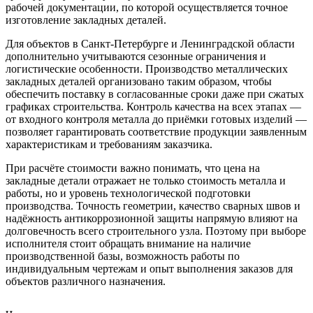
рабочей документации, по которой осуществляется точное
изготовление закладных деталей.
Для объектов в Санкт-Петербурге и Ленинградской области
дополнительно учитываются сезонные ограничения и
логистические особенности. Производство металлических
закладных деталей организовано таким образом, чтобы
обеспечить поставку в согласованные сроки даже при сжатых
графиках строительства. Контроль качества на всех этапах —
от входного контроля металла до приёмки готовых изделий —
позволяет гарантировать соответствие продукции заявленным
характеристикам и требованиям заказчика.
При расчёте стоимости важно понимать, что цена на
закладные детали отражает не только стоимость металла и
работы, но и уровень технологической подготовки
производства. Точность геометрии, качество сварных швов и
надёжность антикоррозионной защиты напрямую влияют на
долговечность всего строительного узла. Поэтому при выборе
исполнителя стоит обращать внимание на наличие
производственной базы, возможность работы по
индивидуальным чертежам и опыт выполнения заказов для
объектов различного назначения.