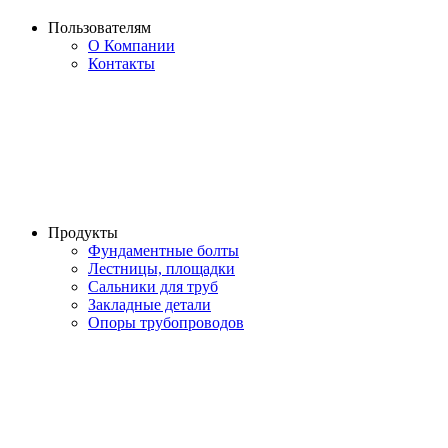
Пользователям
О Компании
Контакты
Продукты
Фундаментные болты
Лестницы, площадки
Сальники для труб
Закладные детали
Опоры трубопроводов