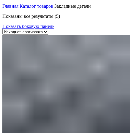
Главная
Каталог товаров
Закладные детали
Показаны все результаты (5)
Показать боковую панель