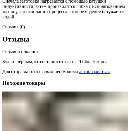
Сначала заготовка нагревается с помощью катушки
индуктивности, затем производится гибка с использованием
матриц. По окончании процесса готовое изделие остужается
водой.
Отзывы (0)
Отзывы
Отзывов пока нет.
Будьте первым, кто оставил отзыв на “Гибка металла”
Для отправки отзыва вам необходимо
авторизоваться
.
Похожие товары