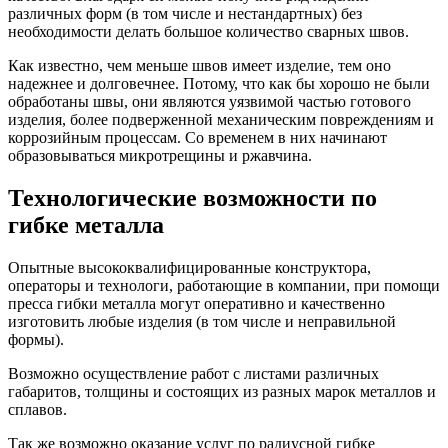
различных форм (в том числе и нестандартных) без
необходимости делать большое количество сварных швов.
Как известно, чем меньше швов имеет изделие, тем оно
надежнее и долговечнее. Потому, что как бы хорошо не были
обработаны швы, они являются уязвимой частью готового
изделия, более подверженной механическим повреждениям и
коррозийным процессам. Со временем в них начинают
образовываться микротрещины и ржавчина.
Технологические возможности по
гибке металла
Опытные высококвалифицированные конструктора,
операторы и технологи, работающие в компании, при помощи
пресса гибки металла могут оперативно и качественно
изготовить любые изделия (в том числе и неправильной
формы).
Возможно осуществление работ с листами различных
габаритов, толщины и состоящих из разных марок металлов и
сплавов.
Так же возможно оказание услуг по радиусной гибке