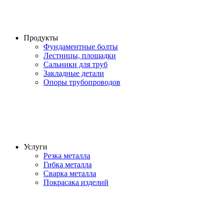
Продукты
Фундаментные болты
Лестницы, площадки
Сальники для труб
Закладные детали
Опоры трубопроводов
Услуги
Резка металла
Гибка металла
Сварка металла
Покрасака изделий