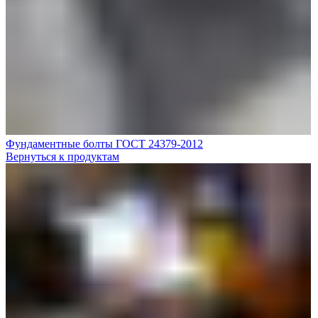
Фундаментные болты ГОСТ 24379-2012
Вернуться к продуктам