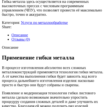
Гибка металла здесь осуществляется на современных
высокоточных прессах с числовым программным
управлением (ЧПУ), что позволяет провести её максимально
быстро, точно и аккуратно.
Категория:
Услуги по металлообработке
Share:
Описание
Отзывы (0)
Описание
Применение гибки металла
В процессе изготовления абсолютно всех сложных
металлоконструкций применяется технология гибки металла.
А от качества выполнения гибки будет зависеть ход всего
процесса дальнейшего изготовления изделия: насколько
просто и быстро они будут собраны и сварены.
Появление и модернизация технологии гибки листового
металла сделало возможным значительно упростить
процедуру создания сложных деталей и даже улучшить их
качество. Благодаря ей можно получить ряд изделий