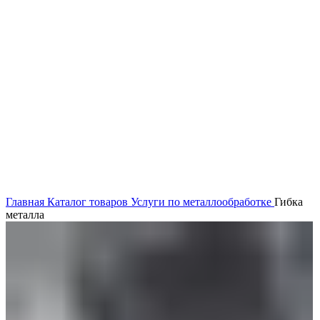
Нажмите, чтобы увеличить
Главная
Каталог товаров
Услуги по металлообработке
Гибка
металла