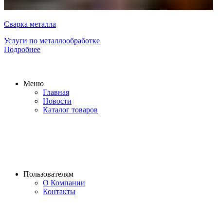
Сварка металла
Услуги по металлообработке
Подробнее
Меню
Главная
Новости
Каталог товаров
Пользователям
О Компании
Контакты