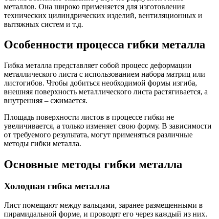
металлов. Она широко применяется для изготовления
технических цилиндрических изделий, вентиляционных и
вытяжных систем и т.д.
Особенности процесса гибки металла
Гибка металла представляет собой процесс деформации
металлического листа с использованием набора матриц или
листогибов. Чтобы добиться необходимой формы изгиба,
внешняя поверхность металлического листа растягивается, а
внутренняя – сжимается.
Площадь поверхности листов в процессе гибки не
увеличивается, а только изменяет свою форму. В зависимости
от требуемого результата, могут применяться различные
методы гибки металла.
Основные методы гибки металла
Холодная гибка металла
Лист помещают между вальцами, заранее размещенными в
пирамидальной форме, и проводят его через каждый из них.