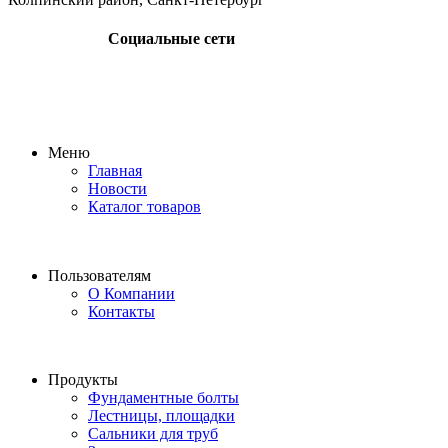
Социальные сети
Меню
Главная
Новости
Каталог товаров
Пользователям
О Компании
Контакты
Продукты
Фундаментные болты
Лестницы, площадки
Сальники для труб