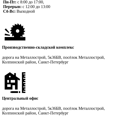
Пн-Пт:
с 8:00 до 17:00,
Перерыв:
с 12:00 до 13:00
Сб-Вс:
Выходной
Производственно-складской комплекс
дорога на Металлострой, 5к36БВ, посёлок Металлострой,
Колпинский район, Санкт-Петербург
Центральный офис
дорога на Металлострой, 5к36БВ, посёлок Металлострой,
Колпинский район, Санкт-Петербург