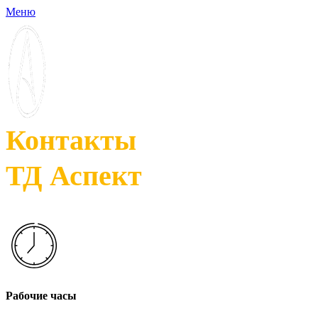
Меню
Контакты
ТД Аспект
Рабочие часы