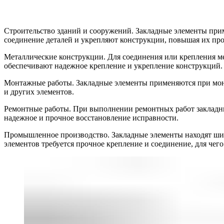
Строительство зданий и сооружений. Закладные элементы прим
соединение деталей и укрепляют конструкции, повышая их про
Металлические конструкции. Для соединения или крепления ме
обеспечивают надежное крепление и укрепление конструкций.
Монтажные работы. Закладные элементы применяются при монт
и других элементов.
Ремонтные работы. При выполнении ремонтных работ закладн
надежное и прочное восстановление исправности.
Промышленное производство. Закладные элементы находят ши
элементов требуется прочное крепление и соединение, для чег