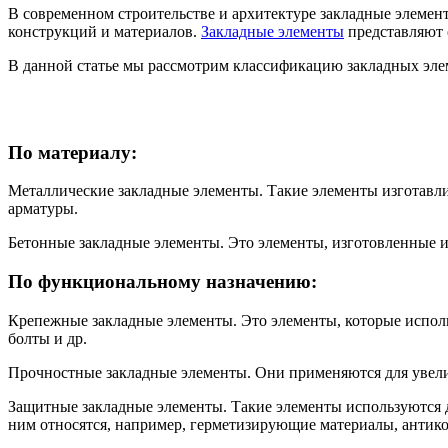
В современном строительстве и архитектуре закладные элеме
конструкций и материалов.
Закладные элементы
представляют 
В данной статье мы рассмотрим классификацию закладных элем
По материалу:
Металлические закладные элементы. Такие элементы изготавл
арматуры.
Бетонные закладные элементы. Это элементы, изготовленные и
По функциональному назначению:
Крепежные закладные элементы. Это элементы, которые испол
болты и др.
Прочностные закладные элементы. Они применяются для увелич
Защитные закладные элементы. Такие элементы используются 
ним относятся, например, герметизирующие материалы, антико