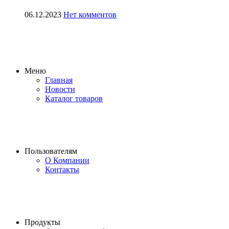
06.12.2023
Нет комментов
Меню
Главная
Новости
Каталог товаров
Пользователям
О Компании
Контакты
Продукты