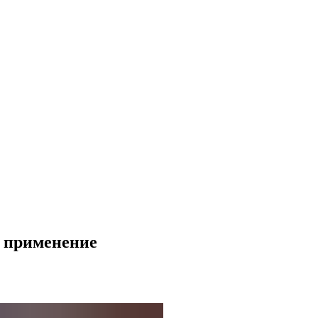
 применение