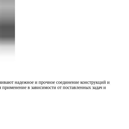
ечивают надежное и прочное соединение конструкций и
и применение в зависимости от поставленных задач и