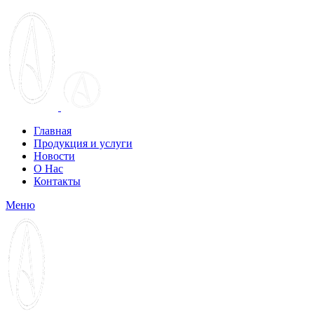
Главная
Продукция и услуги
Новости
О Нас
Контакты
Меню