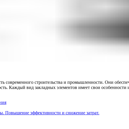
сть современного строительства и промышленности. Они обесп
ость. Каждый вид закладных элементов имеет свои особенности 
ния
ы. Повышение эффективности и снижение затрат.