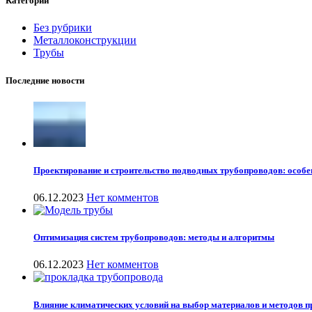
Категории
Без рубрики
Металлоконструкции
Трубы
Последние новости
Проектирование и строительство подводных трубопроводов: особе
06.12.2023
Нет комментов
Оптимизация систем трубопроводов: методы и алгоритмы
06.12.2023
Нет комментов
Влияние климатических условий на выбор материалов и методов 