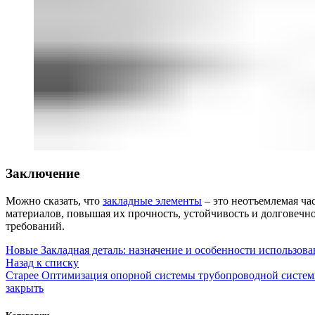
Заключение
Можно сказать, что
закладные элементы
– это неотъемлемая ча
материалов, повышая их прочность, устойчивость и долговечн
требований.
Новые
Закладная деталь: назначение и особенности использова
Назад к списку
Старее
Оптимизация опорной системы трубопроводной систем
закрыть