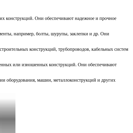
гих конструкций. Они обеспечивают надежное и прочное
енты, например, болты, шурупы, заклепки и др. Они
строительных конструкций, трубопроводов, кабельных систем
денных или изношенных конструкций. Они обеспечивают
ии оборудования, машин, металлоконструкций и других