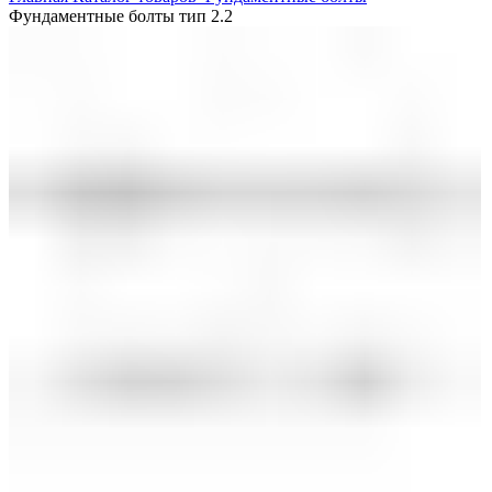
Фундаментные болты тип 2.2