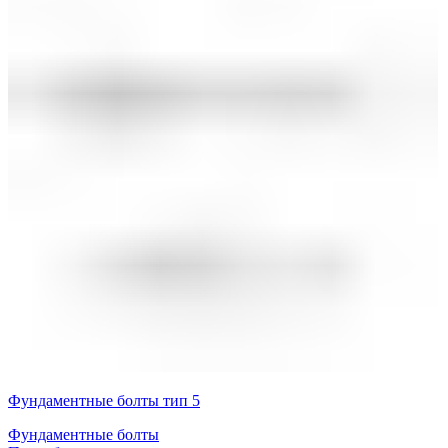
Фундаментные болты тип 5
Фундаментные болты