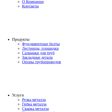
О Компании
Контакты
Продукты
Фундаментные болты
Лестницы, площадки
Сальники для труб
Закладные детали
Опоры трубопроводов
Услуги
Резка металла
Гибка металла
Сварка металла