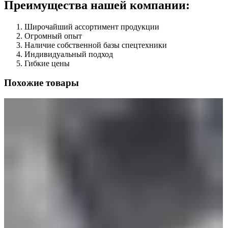
Преимущества нашей компании:
Широчайший ассортимент продукции
Огромный опыт
Наличие собственной базы спецтехники
Индивидуальный подход
Гибкие цены
Похожие товары