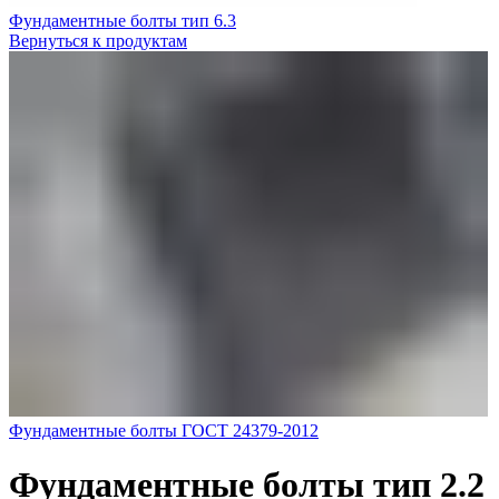
Фундаментные болты тип 6.3
Вернуться к продуктам
Фундаментные болты ГОСТ 24379-2012
Фундаментные болты тип 2.2