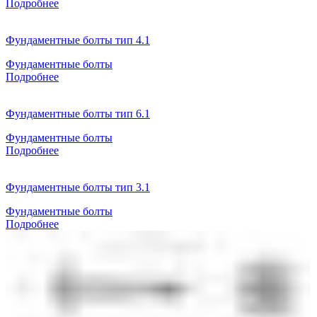
Подробнее
Фундаментные болты тип 4.1
Фундаментные болты
Подробнее
Фундаментные болты тип 6.1
Фундаментные болты
Подробнее
Фундаментные болты тип 3.1
Фундаментные болты
Подробнее