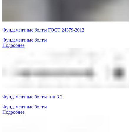
Фундаментные болты ГОСТ 24379-2012
Фундаментные болты
Подробнее
Фундаментные болты тип 3.2
Фундаментные болты
Подробнее