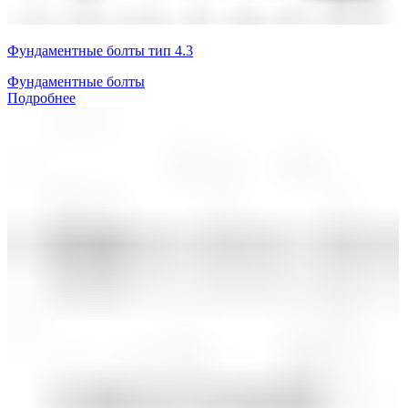
Фундаментные болты тип 4.3
Фундаментные болты
Подробнее