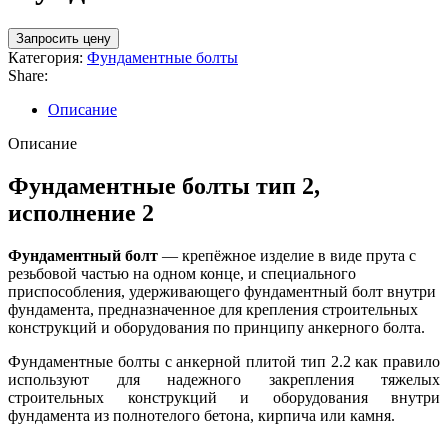
Запросить цену
Категория:
Фундаментные болты
Share:
Описание
Описание
Фундаментные болты тип 2,
исполнение 2
Фундаментный болт
— крепёжное изделие в виде прута с
резьбовой частью на одном конце, и специального
приспособления, удерживающего фундаментный болт внутри
фундамента, предназначенное для крепления строительных
конструкций и оборудования по принципу анкерного болта.
Фундаментные болты с анкерной плитой тип 2.2 как правило
используют для надежного закрепления тяжелых
строительных конструкций и оборудования внутри
фундамента из полнотелого бетона, кирпича или камня.