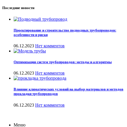
Последние новости
Проектирование и строительство подводных трубопроводов:
особенности и риски
06.12.2023
Нет комментов
Оптимизация систем трубопроводов: методы и алгоритмы
06.12.2023
Нет комментов
Влияние климатических условий на выбор материалов и методов
прокладки трубопроводов
06.12.2023
Нет комментов
Меню