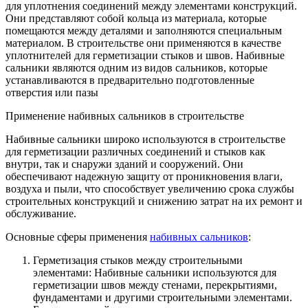
для уплотнения соединений между элементами конструкций.
Они представляют собой кольца из материала, которые
помещаются между деталями и заполняются специальным
материалом. В строительстве они применяются в качестве
уплотнителей для герметизации стыков и швов. Набивные
сальники являются одним из видов сальников, которые
устанавливаются в предварительно подготовленные
отверстия или пазы
Применение набивных сальников в строительстве
Набивные сальники широко используются в строительстве
для герметизации различных соединений и стыков как
внутри, так и снаружи зданий и сооружений. Они
обеспечивают надежную защиту от проникновения влаги,
воздуха и пыли, что способствует увеличению срока службы
строительных конструкций и снижению затрат на их ремонт и
обслуживание.
Основные сферы применения
набивных сальников
:
Герметизация стыков между строительными
элементами: Набивные сальники используются для
герметизации швов между стенами, перекрытиями,
фундаментами и другими строительными элементами.