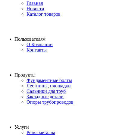
Главная
Новости
Каталог товаров
Пользователям
О Компании
Контакты
Продукты
Фундаментные болты
Лестницы, площадки
Сальники для труб
Закладные детали
Опоры трубопроводов
Услуги
Резка металла