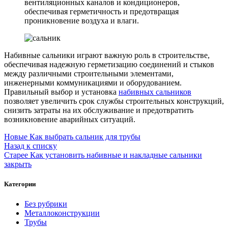
вентиляционных каналов и кондиционеров,
обеспечивая герметичность и предотвращая
проникновение воздуха и влаги.
Набивные сальники играют важную роль в строительстве,
обеспечивая надежную герметизацию соединений и стыков
между различными строительными элементами,
инженерными коммуникациями и оборудованием.
Правильный выбор и установка
набивных сальников
позволяет увеличить срок службы строительных конструкций,
снизить затраты на их обслуживание и предотвратить
возникновение аварийных ситуаций.
Новые
Как выбрать сальник для трубы
Назад к списку
Старее
Как установить набивные и накладные сальники
закрыть
Категории
Без рубрики
Металлоконструкции
Трубы