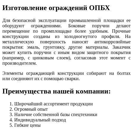
Изготовление ограждений ОПБХ
Для безопасной эксплуатации промышленной площадки ее
оборудуют ограждениями. Боковые поручни делают
перемещение по промплощадке более удобным. Прочные
конструкции созданы из холодногнутого профиля. На
металлическую поверхность наносят антикоррозийные
покрытия: эмаль, грунтовку, другие материалы. Заказчик
может купить поручни с иным видом защитного покрытия
(например, с цинковым слоем), согласовав этот момент с
производителем.
Элементы ограждающей конструкции собирают на болтах
или соединяют их с помощью сварки.
Преимущества нашей компании:
Широчайший ассортимент продукции
Огромный опыт
Наличие собственной базы спецтехники
Индивидуальный подход
Гибкие цены