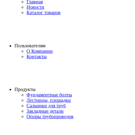
Главная
Новости
Каталог товаров
Пользователям
О Компании
Контакты
Продукты
Фундаментные болты
Лестницы, площадки
Сальники для труб
Закладные детали
Опоры трубопроводов