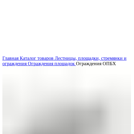
Нажмите, чтобы увеличить
Главная
Каталог товаров
Лестницы, площадки, стремянки и
ограждения
Ограждения площадок
Ограждения ОПБХ