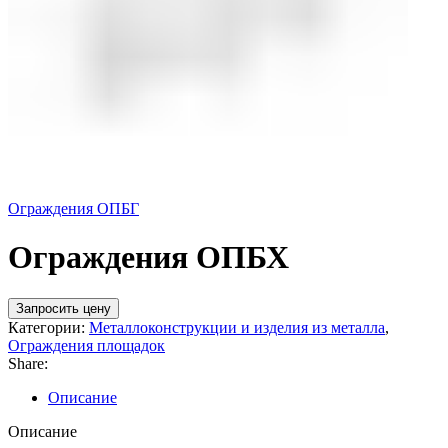
Ограждения ОПБГ
Ограждения ОПБХ
Запросить цену
Категории:
Металлоконструкции и изделия из металла
,
Ограждения площадок
Share:
Описание
Описание