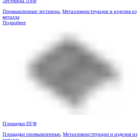
Лестницы ЛХФ
Промышленные лестницы
,
Металлоконструкции и изделия из
металла
Подробнее
Площадки ПГФ
Площадки промышленные
,
Металлоконструкции и изделия из
металла