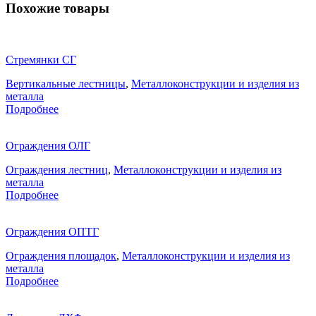
Похожие товары
Стремянки СГ
Вертикальные лестницы
,
Металлоконструкции и изделия из
металла
Подробнее
Ограждения ОЛГ
Ограждения лестниц
,
Металлоконструкции и изделия из
металла
Подробнее
Ограждения ОПТГ
Ограждения площадок
,
Металлоконструкции и изделия из
металла
Подробнее