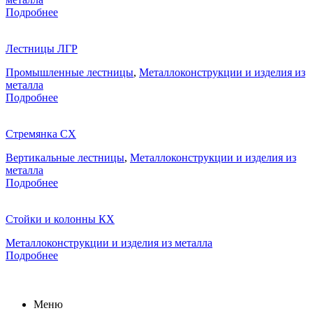
Подробнее
Лестницы ЛГР
Промышленные лестницы
,
Металлоконструкции и изделия из
металла
Подробнее
Стремянка СХ
Вертикальные лестницы
,
Металлоконструкции и изделия из
металла
Подробнее
Стойки и колонны КХ
Металлоконструкции и изделия из металла
Подробнее
Меню