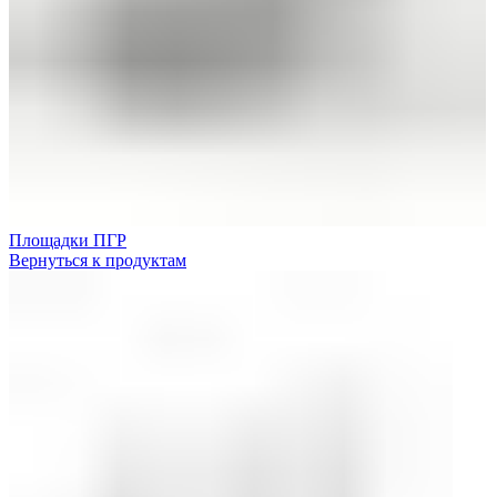
Площадки ПГР
Вернуться к продуктам