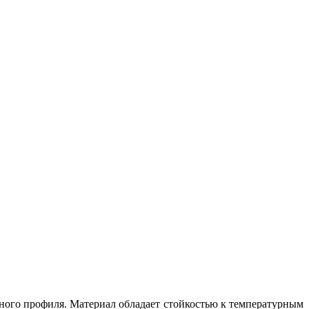
ного профиля. Материал обладает стойкостью к температурным