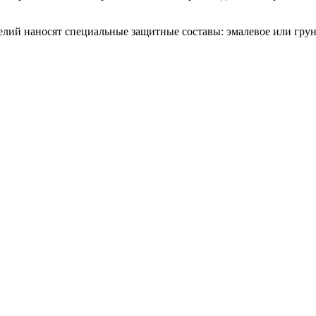
елий наносят специальные защитные составы: эмалевое или гру