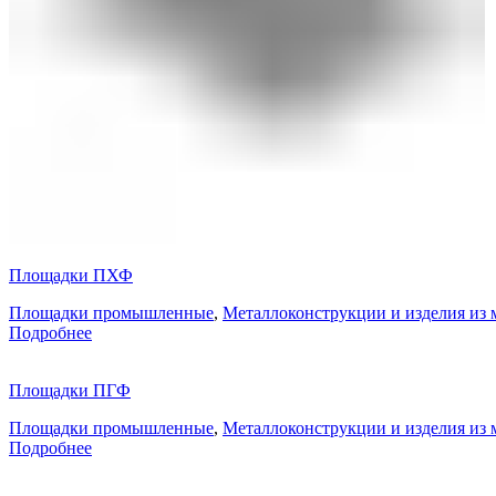
Площадки ПХФ
Площадки промышленные
,
Металлоконструкции и изделия из 
Подробнее
Площадки ПГФ
Площадки промышленные
,
Металлоконструкции и изделия из 
Подробнее