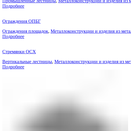
Промышленные лестницы
,
Металлоконструкции и изделия из 
Подробнее
Ограждения ОПБГ
Ограждения площадок
,
Металлоконструкции и изделия из мета
Подробнее
Стремянки ОСХ
Вертикальные лестницы
,
Металлоконструкции и изделия из ме
Подробнее