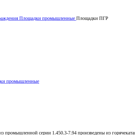
граждения
Площадки промышленные
Площадки ПГР
ки промышленные
з промышленной серии 1.450.3-7.94 произведены из горячеката