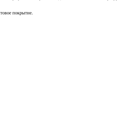
нтовое покрытие.