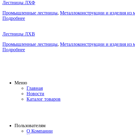
Лестницы ЛХФ
Промышленные лестницы
,
Металлоконструкции и изделия из 
Подробнее
Лестницы ЛХВ
Промышленные лестницы
,
Металлоконструкции и изделия из 
Подробнее
Меню
Главная
Новости
Каталог товаров
Пользователям
О Компании