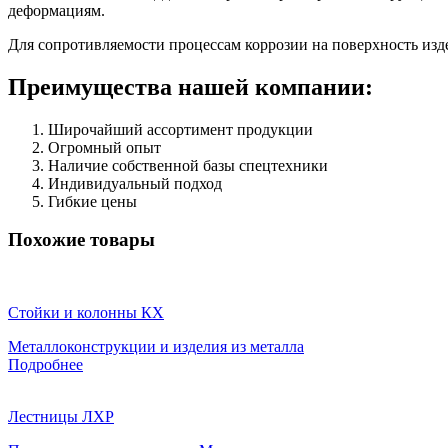
деформациям.
Для сопротивляемости процессам коррозии на поверхность изд
Преимущества нашей компании:
Широчайший ассортимент продукции
Огромный опыт
Наличие собственной базы спецтехники
Индивидуальный подход
Гибкие цены
Похожие товары
Стойки и колонны КХ
Металлоконструкции и изделия из металла
Подробнее
Лестницы ЛХР