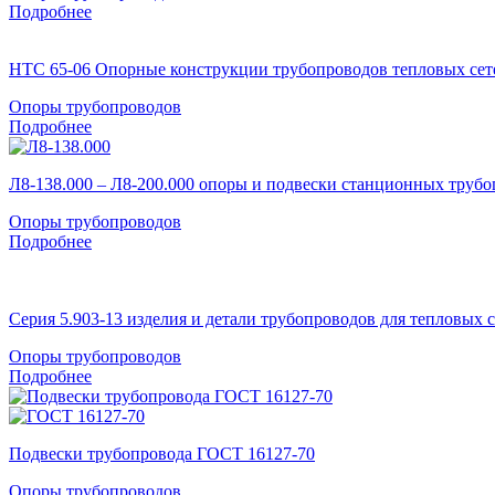
Подробнее
НТС 65-06 Опорные конструкции трубопроводов тепловых сет
Опоры трубопроводов
Подробнее
Л8-138.000 – Л8-200.000 опоры и подвески станционных труб
Опоры трубопроводов
Подробнее
Серия 5.903-13 изделия и детали трубопроводов для тепловых 
Опоры трубопроводов
Подробнее
Подвески трубопровода ГОСТ 16127-70
Опоры трубопроводов