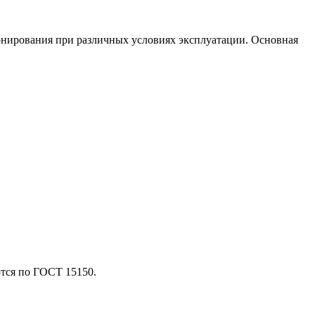
онирования при различных условиях эксплуатации. Основная
тся по ГОСТ 15150.