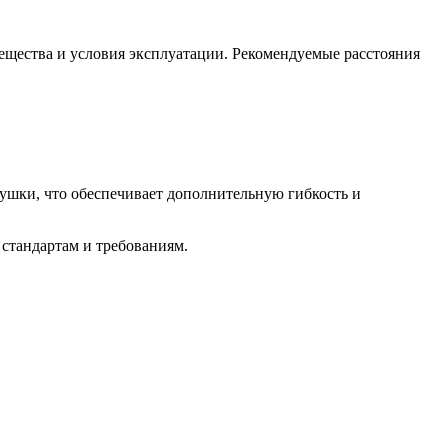
вещества и условия эксплуатации. Рекомендуемые расстояния
ушки, что обеспечивает дополнительную гибкость и
стандартам и требованиям.