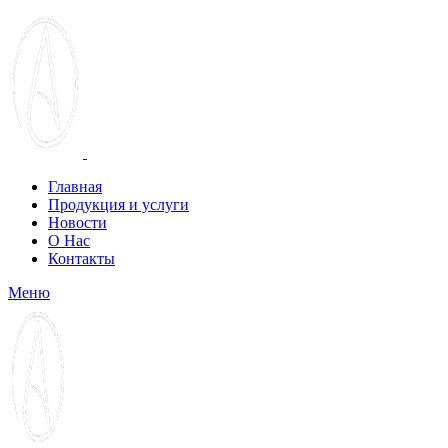
Главная
Продукция и услуги
Новости
О Нас
Контакты
Меню