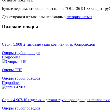
Отзывов пока нет.
Будьте первым, кто оставил отзыв на “ОСТ 36-94-83 опоры т
Для отправки отзыва вам необходимо
авторизоваться
.
Похожие товары
Серия 5.908-2 типовые узлы крепления трубопроводов
Опоры трубопроводов
Подробнее
Опоры ТПР
Опоры трубопроводов
Подробнее
Серия 4.903-10 изделия и детали трубопроводов для тепловых 
Опоры трубопроводов