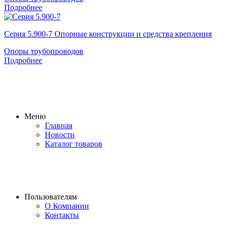
Подробнее
Серия 5.900-7 Опорные конструкции и средства крепления
Опоры трубопроводов
Подробнее
Меню
Главная
Новости
Каталог товаров
Пользователям
О Компании
Контакты