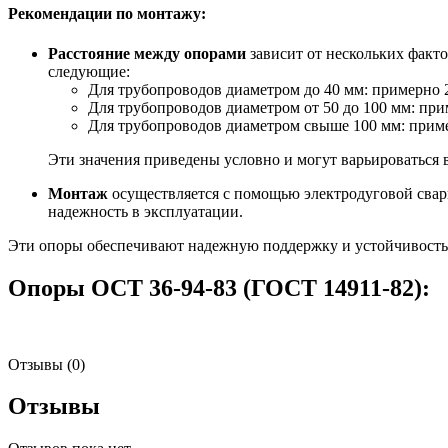
Рекомендации по монтажу:
Расстояние между опорами
зависит от нескольких факт
следующие:
Для трубопроводов диаметром до 40 мм: примерно 2
Для трубопроводов диаметром от 50 до 100 мм: при
Для трубопроводов диаметром свыше 100 мм: приме
Эти значения приведены условно и могут варьироваться в
Монтаж
осуществляется с помощью электродуговой свар
надежность в эксплуатации.
Эти опоры обеспечивают надежную поддержку и устойчивость 
Опоры ОСТ 36-94-83 (ГОСТ 14911-82):
Отзывы (0)
Отзывы