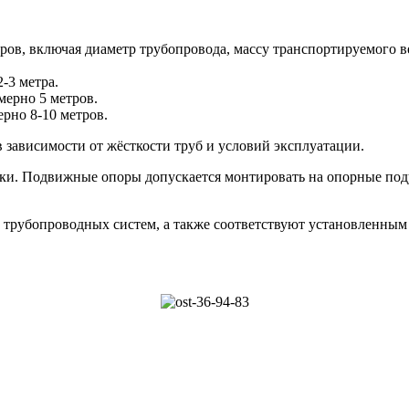
оров, включая диаметр трубопровода, массу транспортируемого 
-3 метра.
мерно 5 метров.
рно 8-10 метров.
 зависимости от жёсткости труб и условий эксплуатации.
ки. Подвижные опоры допускается монтировать на опорные под
трубопроводных систем, а также соответствуют установленным 