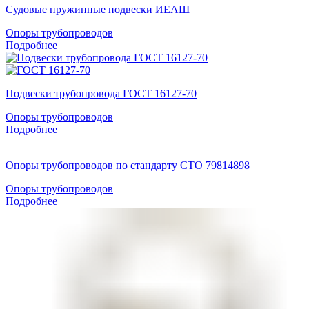
Судовые пружинные подвески ИЕАШ
Опоры трубопроводов
Подробнее
Подвески трубопровода ГОСТ 16127-70
Опоры трубопроводов
Подробнее
Опоры трубопроводов по стандарту СТО 79814898
Опоры трубопроводов
Подробнее