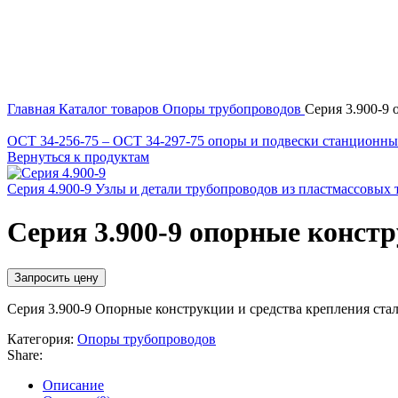
Нажмите, чтобы увеличить
Главная
Каталог товаров
Опоры трубопроводов
Серия 3.900-9 
ОСТ 34-256-75 – ОСТ 34-297-75 опоры и подвески станционн
Вернуться к продуктам
Серия 4.900-9 Узлы и детали трубопроводов из пластмассовых 
Серия 3.900-9 опорные констр
Запросить цену
Серия 3.900-9 Опорные конструкции и средства крепления ста
Категория:
Опоры трубопроводов
Share:
Описание