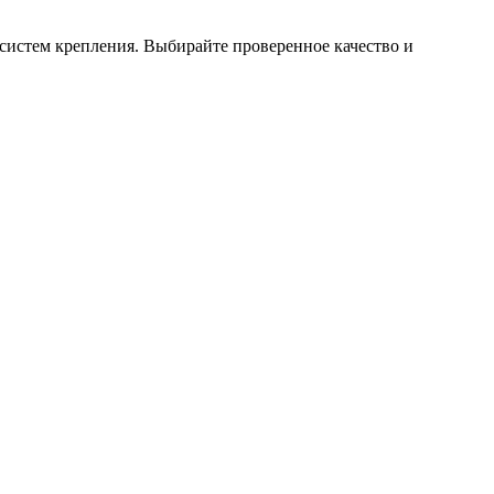
систем крепления. Выбирайте проверенное качество и