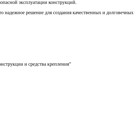
езопасной эксплуатации конструкций.
то надежное решение для создания качественных и долговечных 
конструкции и средства крепления”