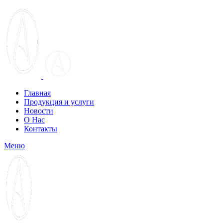
Главная
Продукция и услуги
Новости
О Нас
Контакты
Меню