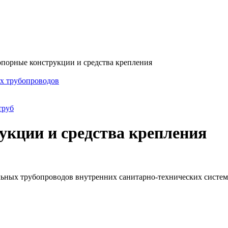
опорные конструкции и средства крепления
ых трубопроводов
труб
укции и средства крепления
льных трубопроводов внутренних санитарно-технических систем