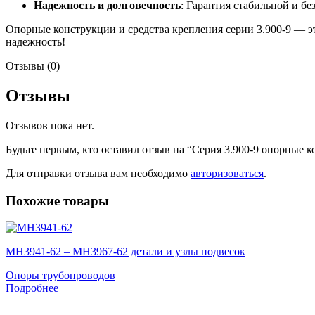
Надежность и долговечность
: Гарантия стабильной и б
Опорные конструкции и средства крепления серии 3.900-9 — э
надежность!
Отзывы (0)
Отзывы
Отзывов пока нет.
Будьте первым, кто оставил отзыв на “Серия 3.900-9 опорные 
Для отправки отзыва вам необходимо
авторизоваться
.
Похожие товары
МН3941-62 – МН3967-62 детали и узлы подвесок
Опоры трубопроводов
Подробнее