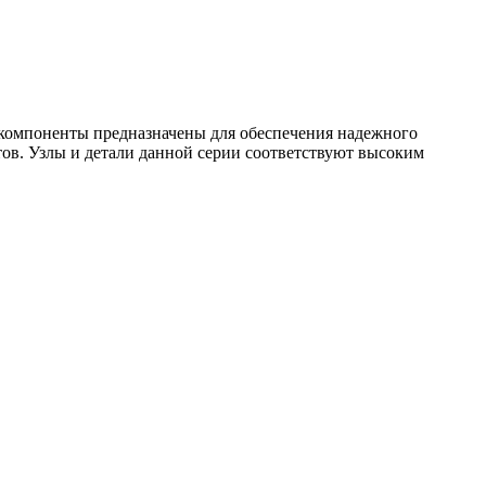
компоненты предназначены для обеспечения надежного
ов. Узлы и детали данной серии соответствуют высоким