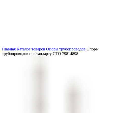
Нажмите, чтобы увеличить
Главная
Каталог товаров
Опоры трубопроводов
Опоры
трубопроводов по стандарту СТО 79814898