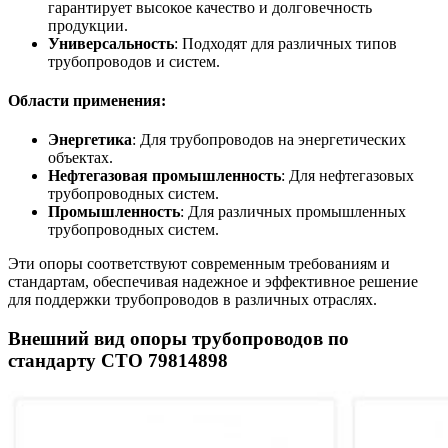
гарантирует высокое качество и долговечность
продукции.
Универсальность
: Подходят для различных типов
трубопроводов и систем.
Области применения:
Энергетика
: Для трубопроводов на энергетических
объектах.
Нефтегазовая промышленность
: Для нефтегазовых
трубопроводных систем.
Промышленность
: Для различных промышленных
трубопроводных систем.
Эти опоры соответствуют современным требованиям и
стандартам, обеспечивая надежное и эффективное решение
для поддержки трубопроводов в различных отраслях.
Внешний вид опоры трубопроводов по
стандарту СТО 79814898