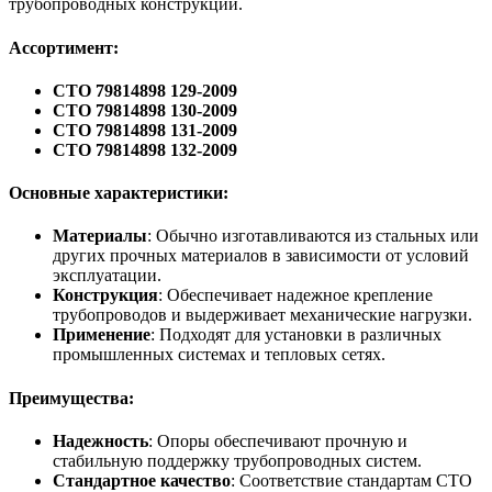
трубопроводных конструкций.
Ассортимент:
СТО 79814898 129-2009
СТО 79814898 130-2009
СТО 79814898 131-2009
СТО 79814898 132-2009
Основные характеристики:
Материалы
: Обычно изготавливаются из стальных или
других прочных материалов в зависимости от условий
эксплуатации.
Конструкция
: Обеспечивает надежное крепление
трубопроводов и выдерживает механические нагрузки.
Применение
: Подходят для установки в различных
промышленных системах и тепловых сетях.
Преимущества:
Надежность
: Опоры обеспечивают прочную и
стабильную поддержку трубопроводных систем.
Стандартное качество
: Соответствие стандартам СТО