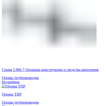
Серия 5.900-7 Опорные конструкции и средства крепления
Опоры трубопроводов
Подробнее
Опоры ТПР
Опоры трубопроводов