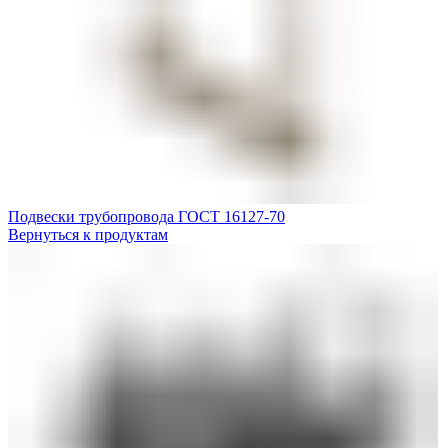
Подвески трубопровода ГОСТ 16127-70
Вернуться к продуктам