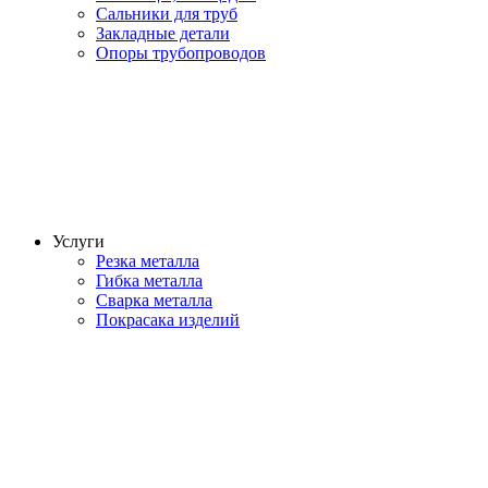
Сальники для труб
Закладные детали
Опоры трубопроводов
Услуги
Резка металла
Гибка металла
Сварка металла
Покрасака изделий