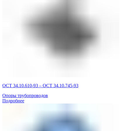
ОСТ 34.10.610-93 – ОСТ 34.10.745-93
Опоры трубопроводов
Подробнее