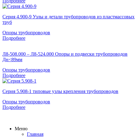
Подробнее
Серия 4.900-9 Узлы и детали трубопроводов из пластмассовых
труб
Опоры трубопроводов
Подробнее
Л8-508.000 – Л8-524.000 Опоры и подвески трубопроводов
Дн<89мм
Опоры трубопроводов
Подробнее
Серия 5.908-1 типовые узлы крепления трубопроводов
Опоры трубопроводов
Подробнее
Меню
Главная