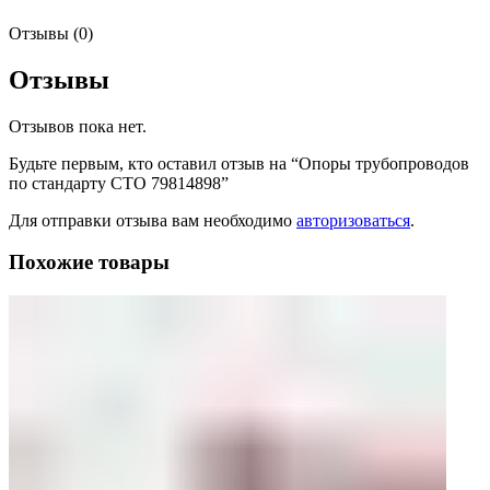
Отзывы (0)
Отзывы
Отзывов пока нет.
Будьте первым, кто оставил отзыв на “Опоры трубопроводов
по стандарту СТО 79814898”
Для отправки отзыва вам необходимо
авторизоваться
.
Похожие товары