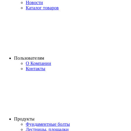
Новости
Каталог товаров
Пользователям
О Компании
Контакты
Продукты
Фундаментные болты
Лестницы, площадки