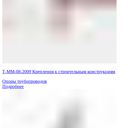
Т-ММ-08-2009 Крепления к строительным конструкциям
Опоры трубопроводов
Подробнее